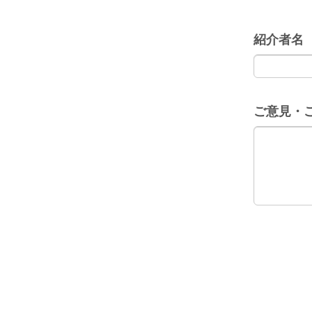
紹介者名
ご意見・