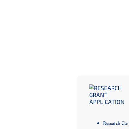
Research Comm