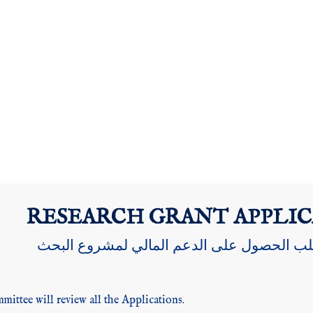
RESEARCH GRANT APPLI
لب الحصول على الدعم المالي لمشروع البحث
ittee will review all the Applications.