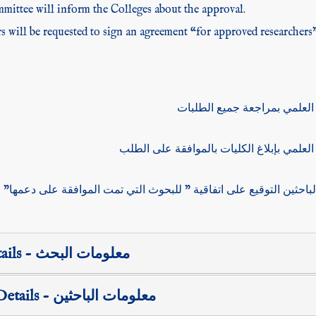
ittee will inform the Colleges about the approval.
rs will be requested to sign an agreement “for approved researchers
Research Details - معلومات البحث
Researchers Details - معلومات الباحثين
Application Date: تاريخ التقديم
*
Research Title: حث