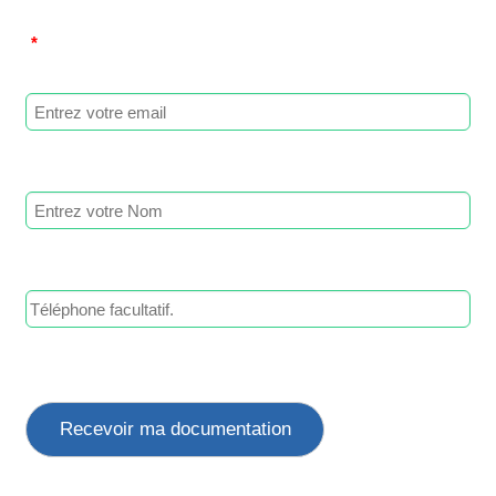
*
Recevoir ma documentation