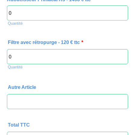
Quantité
Filtre avec rétropurge - 120 € ttc
*
Quantité
Autre Article
Total TTC