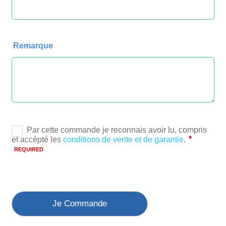
Remarque
Je Commande