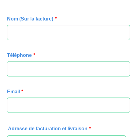
Nom (Sur la facture)
*
Téléphone
*
Email
*
Adresse de facturation et livraison
*