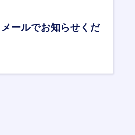
、メールでお知らせくだ