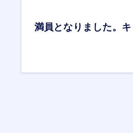
満員となりました。キ