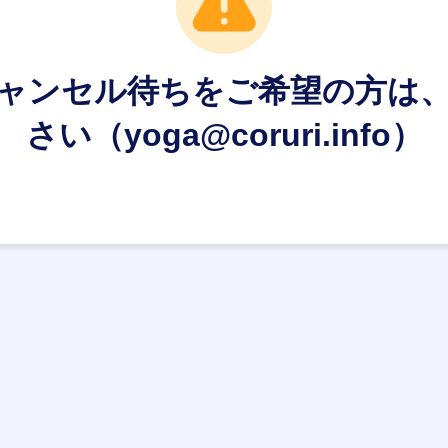
ャンセル待ちをご希望の方は
さい（yoga@coruri.info）