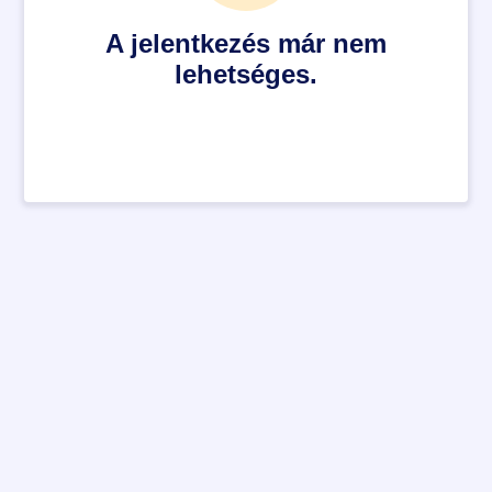
A jelentkezés már nem
lehetséges.