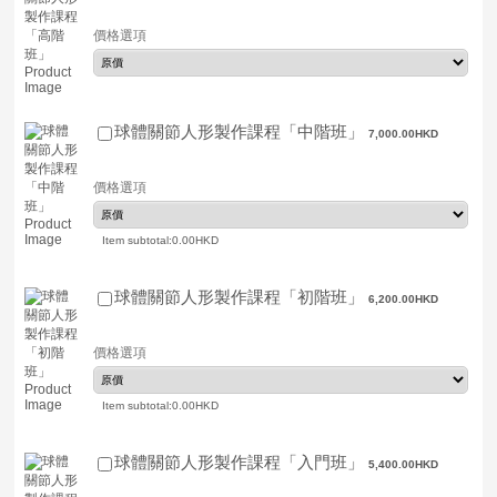
價格選項
7,000.00 HKD
球體關節人形製作課程「中階班」
7,000.00
HKD
價格選項
0.00 HKD
Item subtotal:
0.00
HKD
6,200.00 HKD
球體關節人形製作課程「初階班」
6,200.00
HKD
價格選項
0.00 HKD
Item subtotal:
0.00
HKD
5,400.00 HKD
球體關節人形製作課程「入門班」
5,400.00
HKD