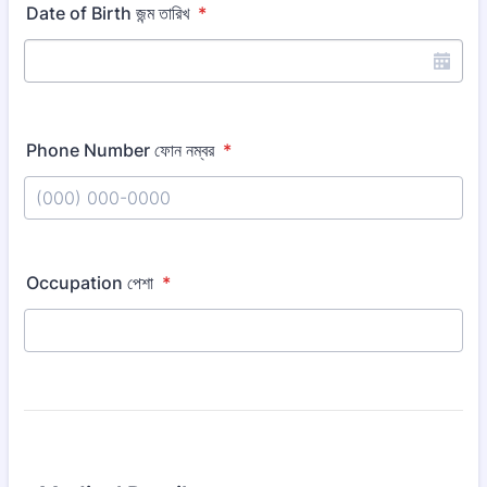
Date of Birth জন্ম তারিখ
*
Phone Number ফোন নম্বর
*
Format: (000) 000-0000.
Occupation পেশা
*