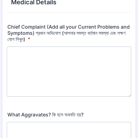
Medical Details
Chief Complaint (Add all your Current Problems and
Symptoms) প্রধান অভিযোগ (আপনার সমস্ত বর্তমান সমস্যা এবং লক্ষণ
যোগ লিখুন)
*
What Aggravates? কি হলে অবনতি হয়?