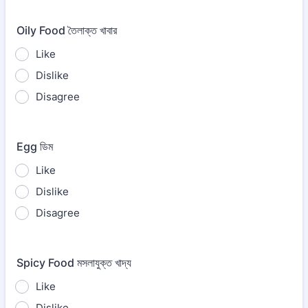
Oily Food তৈলাক্ত খাবার
Like
Dislike
Disagree
Egg ডিম
Like
Dislike
Disagree
Spicy Food মসলাযুক্ত খাদ্য
Like
Dislike