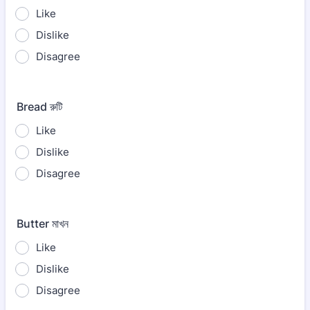
Like
Dislike
Disagree
Bread রুটি
Like
Dislike
Disagree
Butter মাখন
Like
Dislike
Disagree