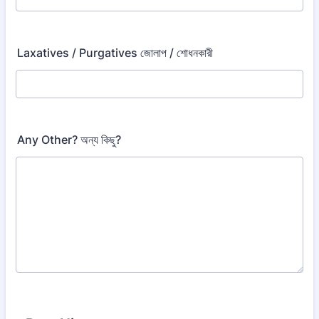
Laxatives / Purgatives জোলাপ / শোধনকারী
Any Other? অন্য কিছু?