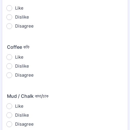
Like
Dislike
Disagree
Coffee কফি
Like
Dislike
Disagree
Mud / Chalk কাদা/চাক
Like
Dislike
Disagree