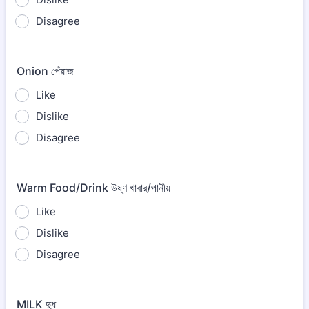
Disagree
Onion পেঁয়াজ
Like
Dislike
Disagree
Warm Food/Drink উষ্ণ খাবার/পানীয়
Like
Dislike
Disagree
MILK দুধ