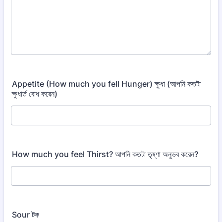
Appetite (How much you fell Hunger) ক্ষুধা (আপনি কতটা
ক্ষুধার্ত বোধ করেন)
How much you feel Thirst? আপনি কতটা তৃষ্ণা অনুভব করেন?
Sour টক