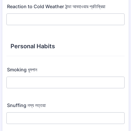
Reaction to Cold Weather ঠান্ডা আবহাওয়ার প্রতিক্রিয়া
Personal Habits
Smoking ধূমপান
Snuffing নস্য লত্তয়া