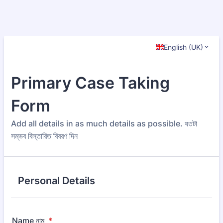
English (UK)
Primary Case Taking
Form
Add all details in as much details as possible. যতটা
সম্ভব বিস্তারিত বিবরণ দিন
Personal Details
Name নাম
*