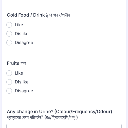
Cold Food / Drink ঠান্ডা খাবার/পানীয়
Like
Dislike
Disagree
Fruits ফল
Like
Dislike
Disagree
Any change in Urine? (Colour/Frequency/Odour)
প্রস্রাবের কোন পরিবর্তন? (রঙ/ফ্রিকোয়েন্সি/গন্ধ)