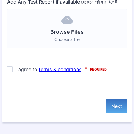
Add Any Test Report if available যেকোনো পরীক্ষার রিপোর্ট
Browse Files
Choose a file
Next