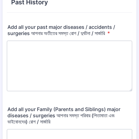
Past History
Add all your past major diseases / accidents /
surgeries আপনার অতীতের সমস্ত রোগ / দুর্ঘটনা / সার্জারি
*
Add all your Family (Parents and Siblings) major
diseases / surgeries আপনার সমস্ত পরিবার (পিতামাতা এবং
ভাইবোনদের) রোগ / সার্জারি