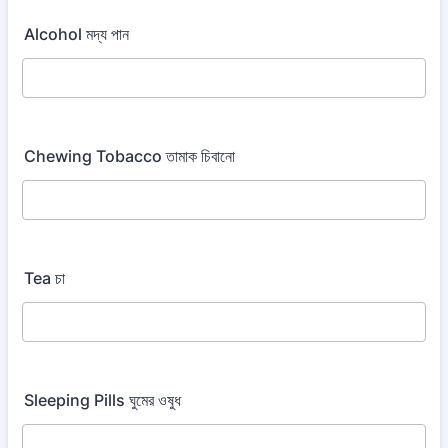
Alcohol মদ্য পান
Chewing Tobacco তামাক চিবানো
Tea চা
Sleeping Pills ঘুমের ওষুধ