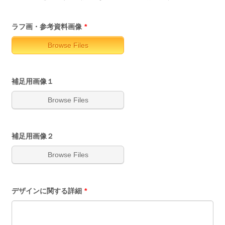
ラフ画・参考資料画像
*
Browse Files
補足用画像１
Browse Files
補足用画像２
Browse Files
デザインに関する詳細
*